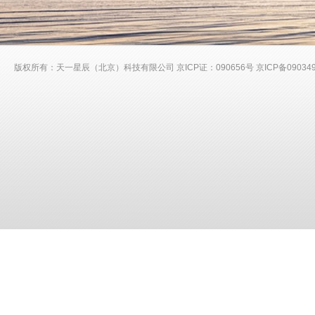
版权所有：天一星辰（北京）科技有限公司 京ICP证：090656号
京ICP备09034